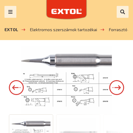
EXTOL
Elektromos szerszámok tartozékai
Forrasztó a