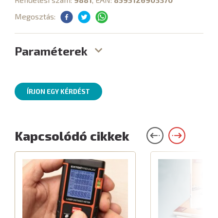
Megosztás:
Paraméterek
ÍRJON EGY KÉRDÉST
Kapcsolódó cikkek