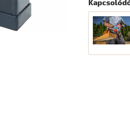
Kapcsolódó