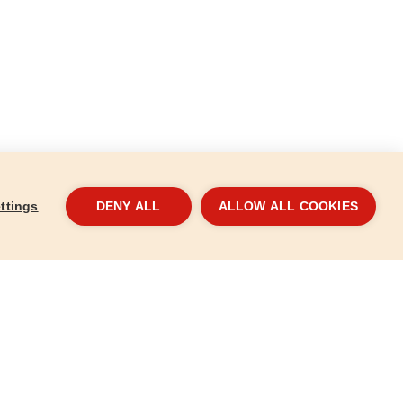
ttings
DENY ALL
ALLOW ALL COOKIES