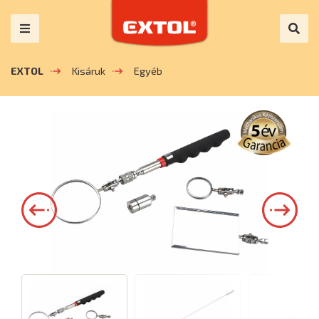
EXTOL
Kisáruk
Egyéb