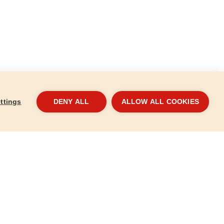
ttings
DENY ALL
ALLOW ALL COOKIES