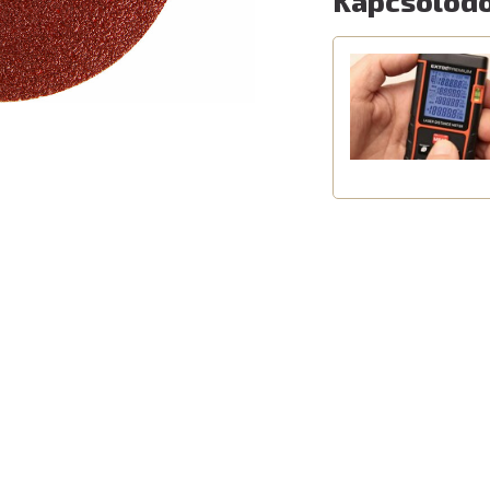
Kapcsolódó