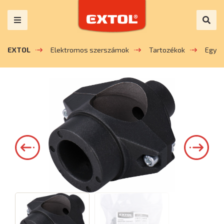
EXTOL
Elektromos szerszámok
Tartozékok
Egyé