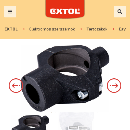
EXTOL
Elektromos szerszámok
Tartozékok
Egyé