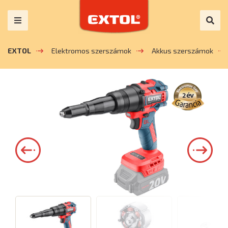
EXTOL
Elektromos szerszámok
Akkus szerszámok