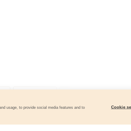
Cookie se
and usage, to provide social media features and to