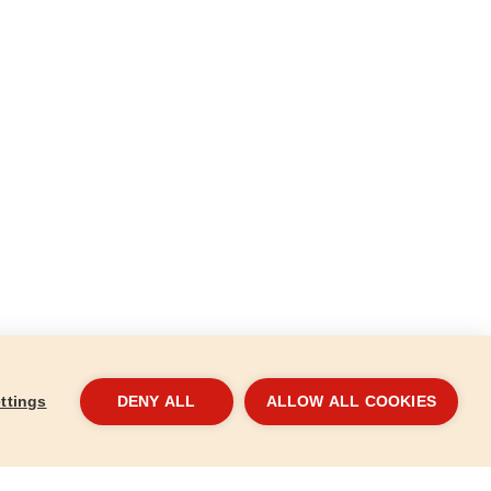
ttings
DENY ALL
ALLOW ALL COOKIES