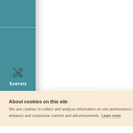
Szerviz
About cookies on this site
We use cookies to collect and analyse information on site performance 
enhance and customise content and advertisements.
Learn more