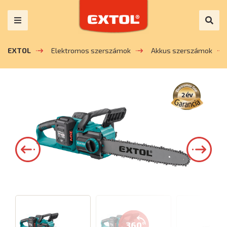
EXTOL
Elektromos szerszámok
Akkus szerszámok
360°