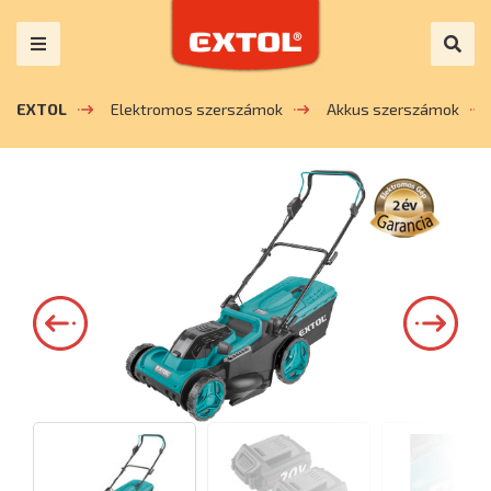
EXTOL
Elektromos szerszámok
Akkus szerszámok