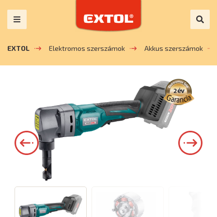
EXTOL
Elektromos szerszámok
Akkus szerszámok