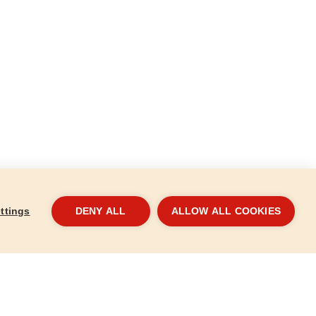
ttings
DENY ALL
ALLOW ALL COOKIES