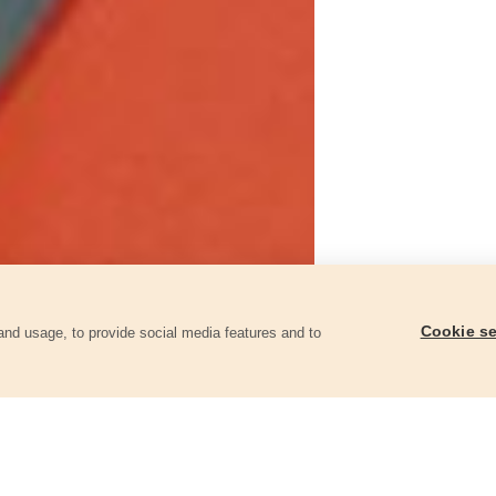
Cookie se
and usage, to provide social media features and to