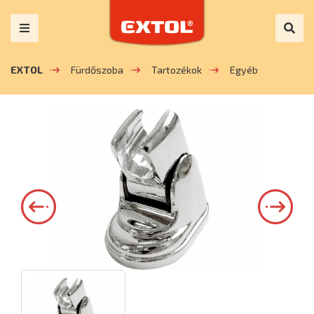
EXTOL
Fürdőszoba
Tartozékok
Egyéb