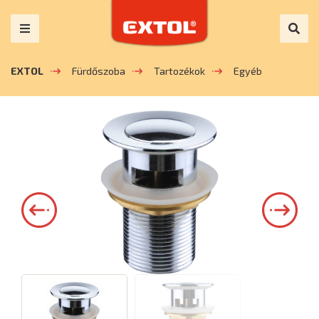
EXTOL
Fürdőszoba
Tartozékok
Egyéb