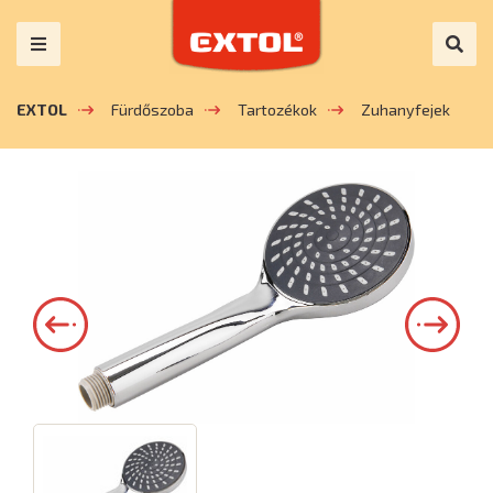
EXTOL
Fürdőszoba
Tartozékok
Zuhanyfejek