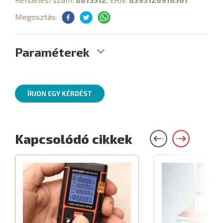
Megosztás:
Paraméterek
ÍRJON EGY KÉRDÉST
Kapcsolódó cikkek