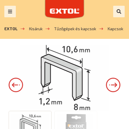
EXTOL
Kisáruk
Tűzőgépek és kapcsok
Kapcsok