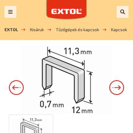
EXTOL
Kisáruk
Tűzőgépek és kapcsok
Kapcsok