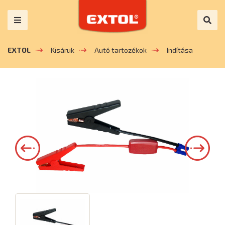
EXTOL
Kisáruk
Autó tartozékok
Indítása