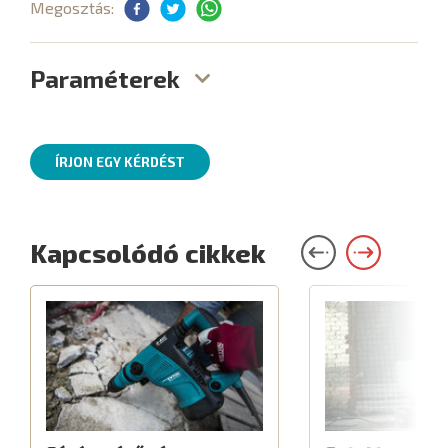
Megosztás:
Paraméterek
ÍRJON EGY KÉRDÉST
Kapcsolódó cikkek