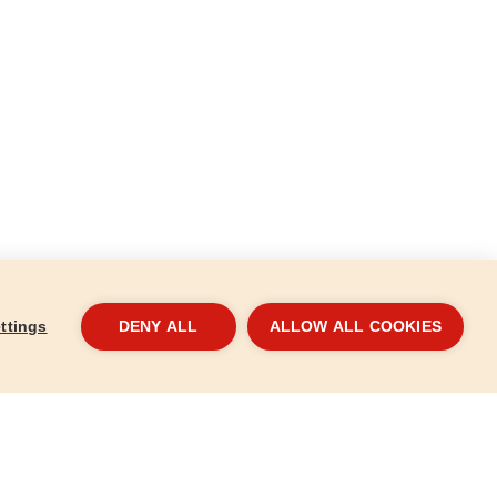
ttings
DENY ALL
ALLOW ALL COOKIES