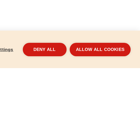
ttings
DENY ALL
ALLOW ALL COOKIES