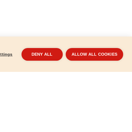
ttings
DENY ALL
ALLOW ALL COOKIES