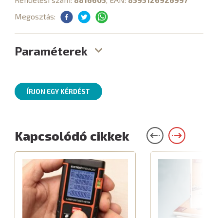
Megosztás:
Paraméterek
ÍRJON EGY KÉRDÉST
Kapcsolódó cikkek