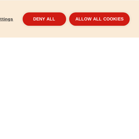
ttings
DENY ALL
ALLOW ALL COOKIES