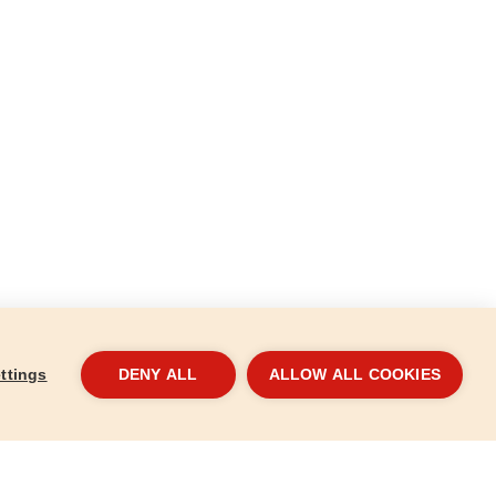
ttings
DENY ALL
ALLOW ALL COOKIES