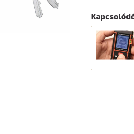
Kapcsolódó