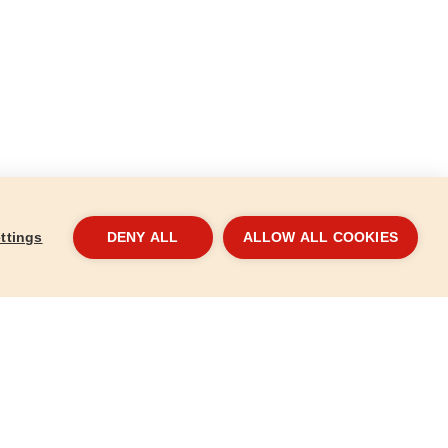
ttings
DENY ALL
ALLOW ALL COOKIES