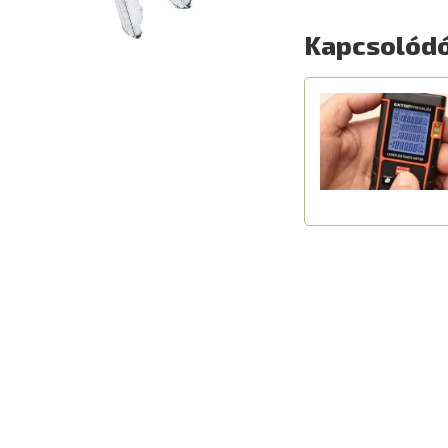
Kapcsolódó