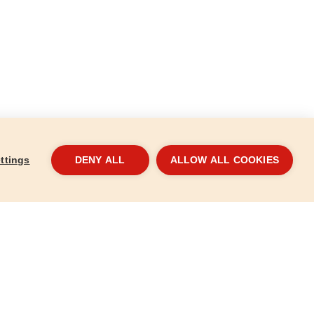
ttings
DENY ALL
ALLOW ALL COOKIES