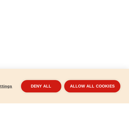
ttings
DENY ALL
ALLOW ALL COOKIES