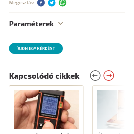
Megosztás:
Paraméterek
ÍRJON EGY KÉRDÉST
Kapcsolódó cikkek