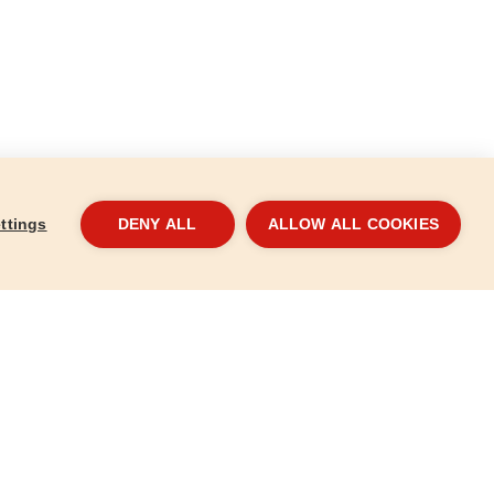
ttings
DENY ALL
ALLOW ALL COOKIES