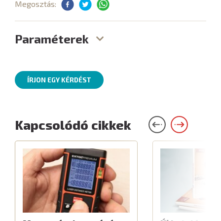
Megosztás:
Paraméterek
ÍRJON EGY KÉRDÉST
Kapcsolódó cikkek