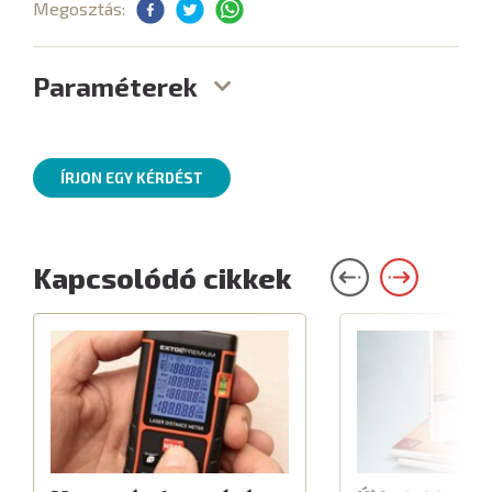
Megosztás:
Paraméterek
ÍRJON EGY KÉRDÉST
Kapcsolódó cikkek