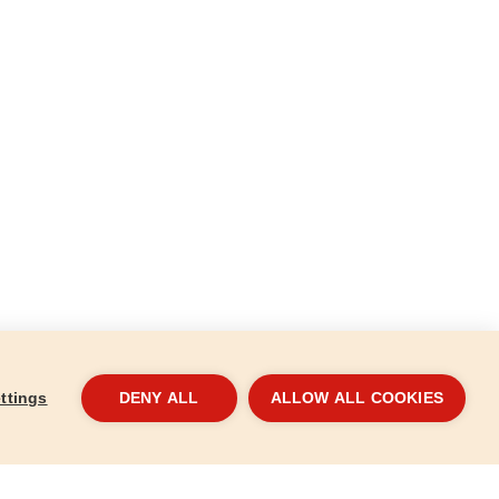
ttings
DENY ALL
ALLOW ALL COOKIES