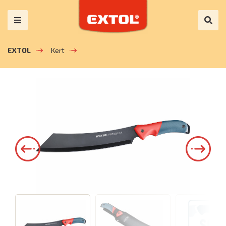
EXTOL
Kert