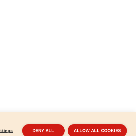
ttings
DENY ALL
ALLOW ALL COOKIES