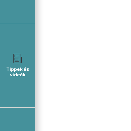
Tippek és
videók