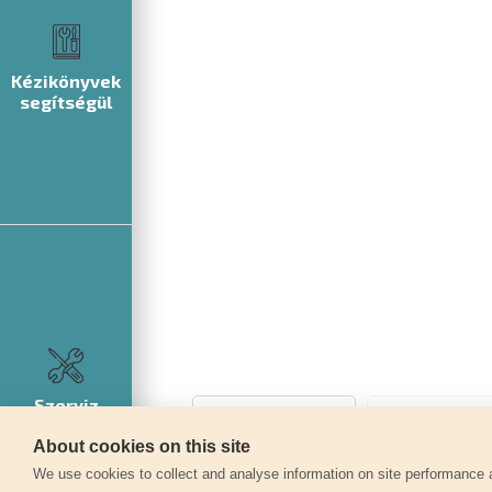
Kézikönyvek
segítségül
Szerviz
About cookies on this site
We use cookies to collect and analyse information on site performance 