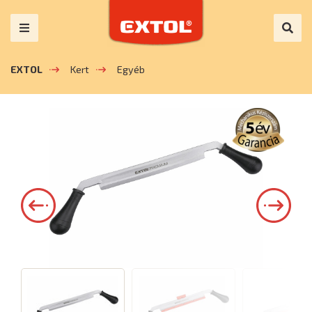
EXTOL
Kert
Egyéb