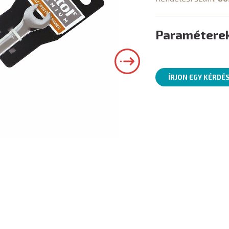
Paramétere
ÍRJON EGY KÉRDÉ