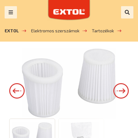
EXTOL
Elektromos szerszámok
Tartozékok