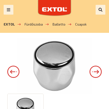
EXTOL
Fürdőszoba
Balletto
Csapok