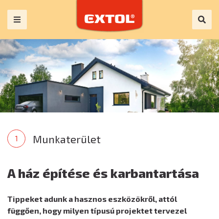
Munkaterület
A ház építése és karbantartása
Tippeket adunk a hasznos eszközökről, attól
függően, hogy milyen típusú projektet tervezel