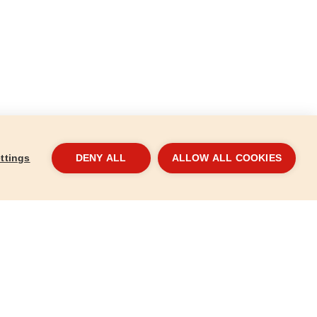
ttings
DENY ALL
ALLOW ALL COOKIES