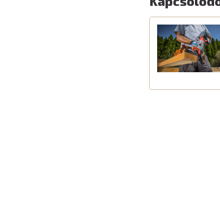
Kapcsolódó