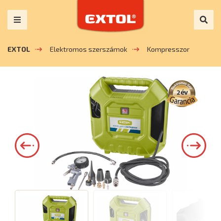
EXTOL
Elektromos szerszámok
Kompresszor