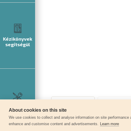
Kézikönyvek
segítségül
Szerviz
About cookies on this site
We use cookies to collect and analyse information on site performance 
enhance and customise content and advertisements.
Learn more