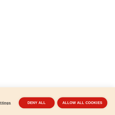
ttings
DENY ALL
ALLOW ALL COOKIES