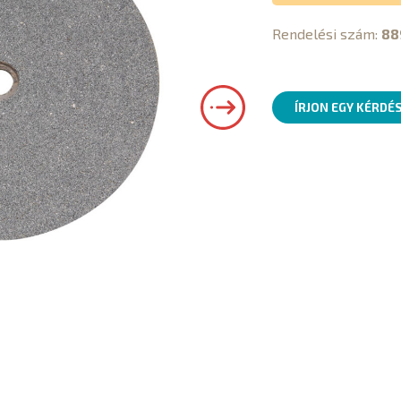
Rendelési szám:
88
ÍRJON EGY KÉRDÉ