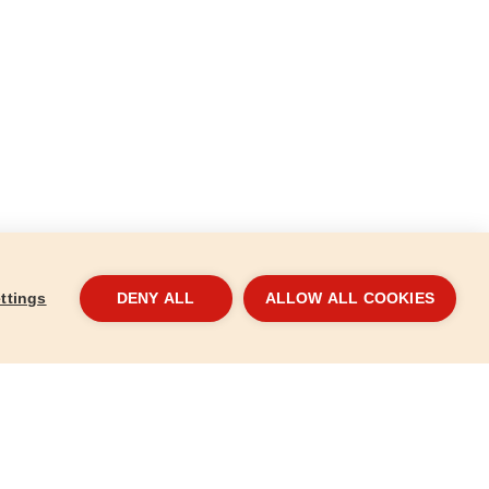
ttings
DENY ALL
ALLOW ALL COOKIES