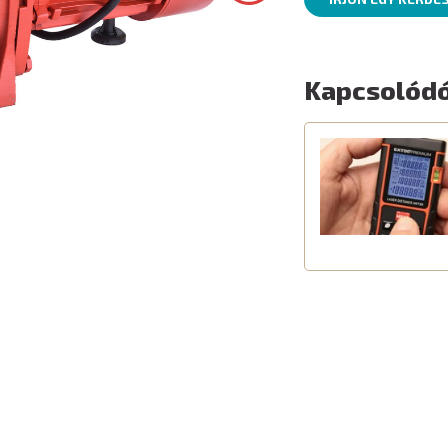
Kapcsolódó