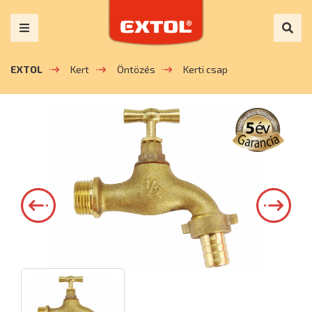
EXTOL
Kert
Öntözés
Kerti csap