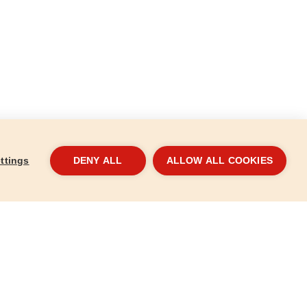
ttings
DENY ALL
ALLOW ALL COOKIES