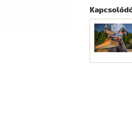
Kapcsolódó