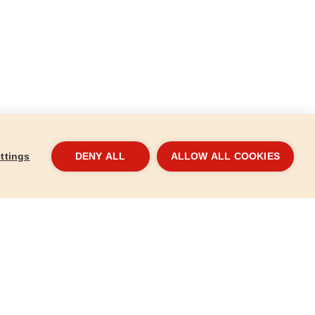
ttings
DENY ALL
ALLOW ALL COOKIES