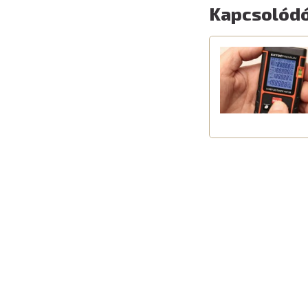
Kapcsolódó